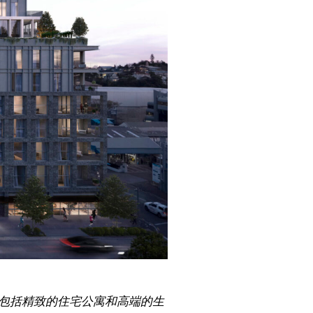
中包括精致的住宅公寓和高端的生