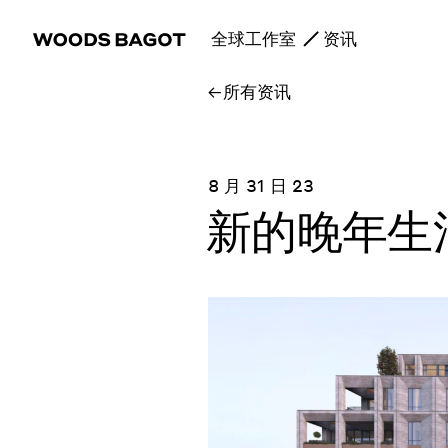
全球工作室
资讯
所有资讯
8 月 31 日 23
新的晚年生