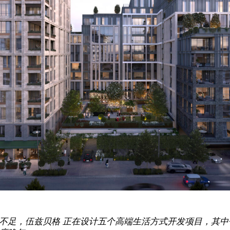
不足，伍兹贝格 正在设计五个高端生活方式开发项目，其