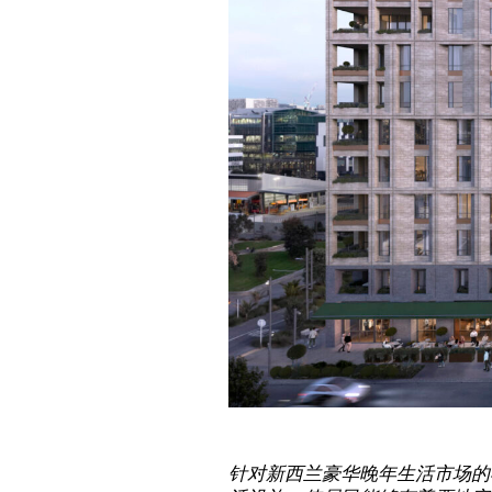
针对新西兰豪华晚年生活市场的