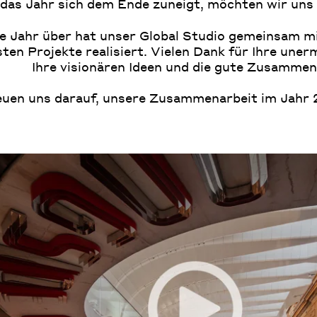
 das Jahr sich dem Ende zuneigt, möchten wir uns
e Jahr über hat unser Global Studio gemeinsam mi
ten Projekte realisiert. Vielen Dank für Ihre une
Ihre visionären Ideen und die gute Zusammen
euen uns darauf, unsere Zusammenarbeit im Jahr 