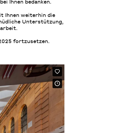
 bei Ihnen bedanken.
t Ihnen weiterhin die
rmüdliche Unterstützung,
arbeit.
2025 fortzusetzen.