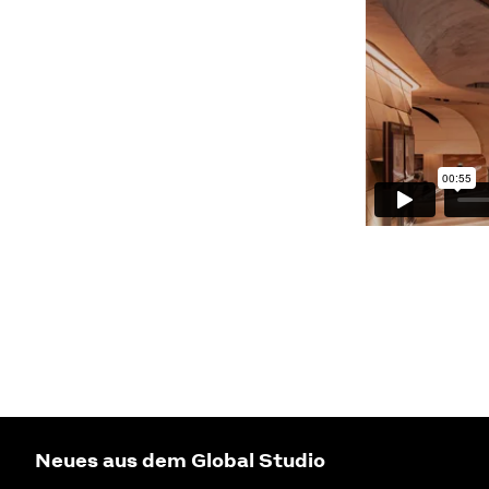
Neues aus dem Global Studio