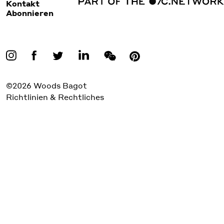
Kontakt
Abonnieren
©2026 Woods Bagot
Richtlinien & Rechtliches