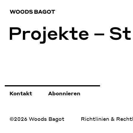
Projekte – S
Kontakt
Abonnieren
©2026 Woods Bagot
Richtlinien & Recht