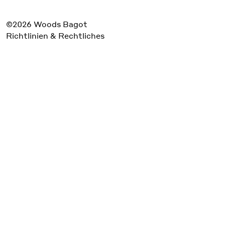
©2026 Woods Bagot
Richtlinien & Rechtliches