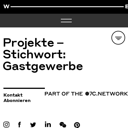
Projekte –
Stichwort:
Gastgewerbe
Kontakt
Abonnieren