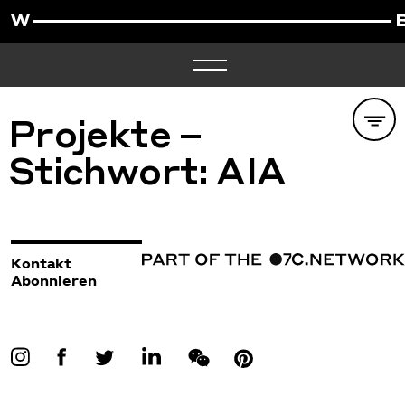
Projekte –
Stichwort:
AIA
Kontakt
Abonnieren