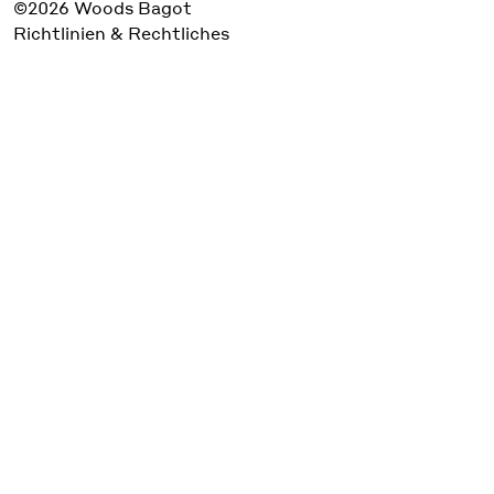
©2026 Woods Bagot
Richtlinien & Rechtliches