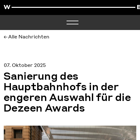
Alle Nachrichten
07. Oktober 2025
Sanierung des
Hauptbahnhofs in der
engeren Auswahl für die
Dezeen Awards