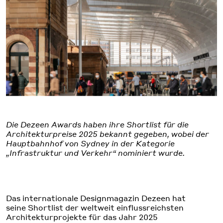
Die Dezeen Awards haben ihre Shortlist für die
Architekturpreise 2025 bekannt gegeben, wobei der
Hauptbahnhof von Sydney in der Kategorie
„Infrastruktur und Verkehr“ nominiert wurde.
Das internationale Designmagazin Dezeen hat
seine Shortlist der weltweit einflussreichsten
Architekturprojekte für das Jahr 2025